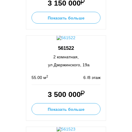
3 150 000
Показать больше
561522
2 комнатная,
ул Дзержинского, 19а
2
55.00 м
6 /8 этаж
3 500 000
Показать больше