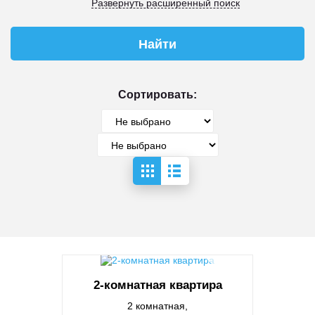
Развернуть расширенный поиск
Сортировать:
2-комнатная квартира
2 комнатная,