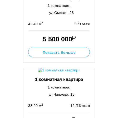
1 комнатная,
ул Омская, 26
2
42.40 м
9 /9 этаж
5 500 000
Показать больше
1 комнатная квартира
1 комнатная,
ул Чапаева, 13
2
38.20 м
12 /16 этаж