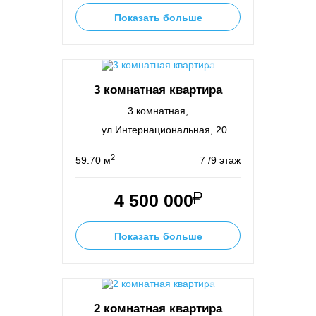
Показать больше
3 комнатная квартира
3 комнатная,
ул Интернациональная, 20
2
59.70 м
7 /9 этаж
4 500 000
Показать больше
2 комнатная квартира