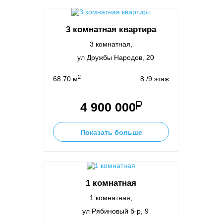
3 комнатная квартира
3 комнатная,
ул Дружбы Народов, 20
2
68.70 м
8 /9 этаж
4 900 000
Показать больше
1 комнатная
1 комнатная,
ул Рябиновый б-р, 9