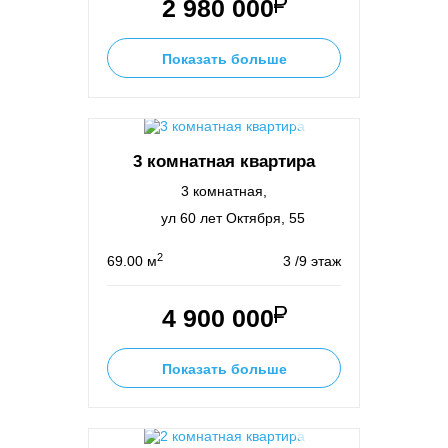
2 980 000
Показать больше
3 комнатная квартира
3 комнатная,
ул 60 лет Октября, 55
2
69.00 м
3 /9 этаж
4 900 000
Показать больше