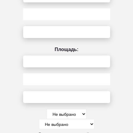
Площадь: