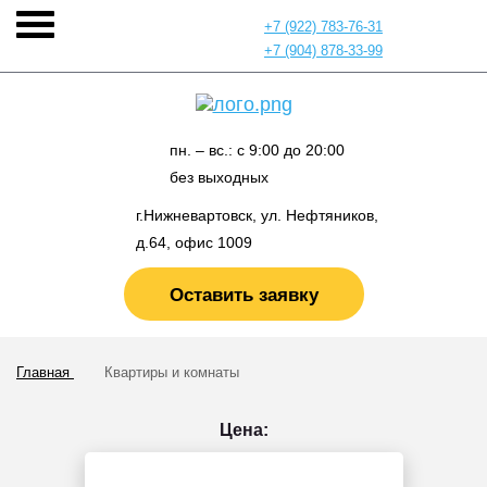
+7 (922) 783-76-31
+7 (904) 878-33-99
пн. – вс.: с 9:00 до 20:00
без выходных
г.Нижневартовск, ул. Нефтяников,
д.64, офис 1009
Оставить заявку
Главная
Квартиры и комнаты
Цена: