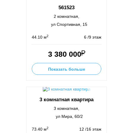
561523
2 комнатная,
ул Спортивная, 15
2
44.10 м
6 /9 этаж
3 380 000
Показать больше
3 комнатная квартира
3 комнатная,
ул Мира, 60/2
2
73.40 м
12 /16 этаж