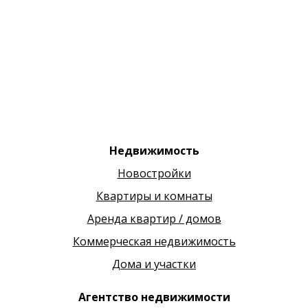
Недвижимость
Новостройки
Квартиры и комнаты
Аренда квартир / домов
Коммерческая недвижимость
Дома и участки
Агентство недвижимости