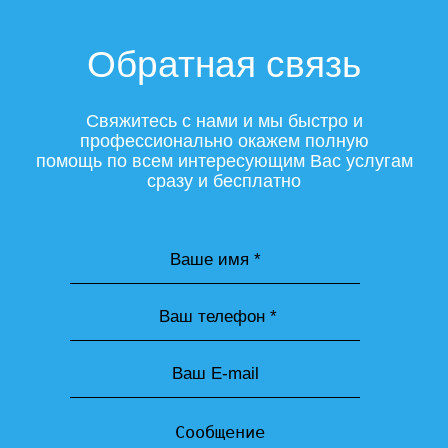
Обратная связь
Свяжитесь с нами и мы быстро и
профессионально окажем полную
помощь по всем интересующим Вас услугам
сразу и бесплатно