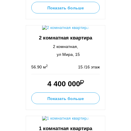
Показать больше
2 комнатная квартира
2 комнатная,
ул Мира, 15
2
56.90 м
15 /16 этаж
4 400 000
Показать больше
1 комнатная квартира