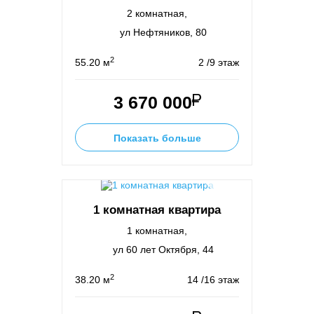
2 комнатная,
ул Нефтяников, 80
2
55.20 м
2 /9 этаж
3 670 000
Показать больше
1 комнатная квартира
1 комнатная,
ул 60 лет Октября, 44
2
38.20 м
14 /16 этаж