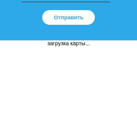
Отправить
загрузка карты...