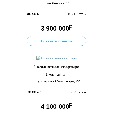
ул Ленина, 39
2
46.50 м
10 /12 этаж
3 900 000
Показать больше
1 комнатная квартира
1 комнатная,
ул Героев Самотлора, 22
2
38.00 м
6 /9 этаж
4 100 000