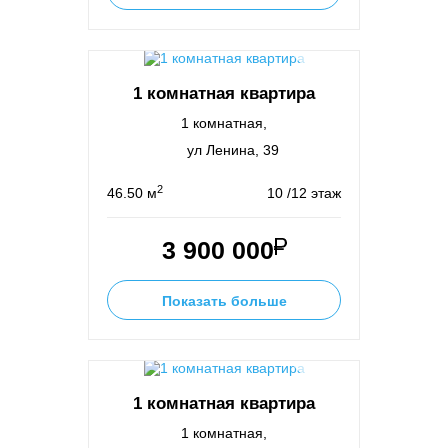
1 комнатная квартира
1 комнатная,
ул Ленина, 39
2
46.50 м
10 /12 этаж
3 900 000
Показать больше
1 комнатная квартира
1 комнатная,