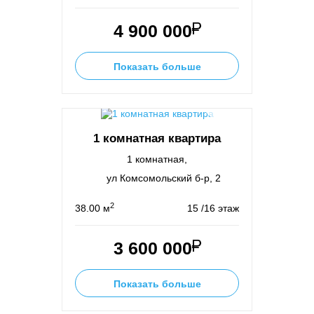
4 900 000
Показать больше
1 комнатная квартира
1 комнатная,
ул Комсомольский б-р, 2
2
38.00 м
15 /16 этаж
3 600 000
Показать больше