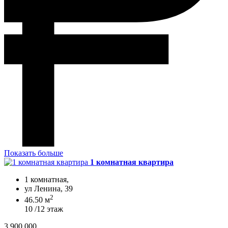
Показать больше
1 комнатная квартира
1 комнатная,
ул Ленина, 39
2
46.50 м
10 /12 этаж
3 900 000