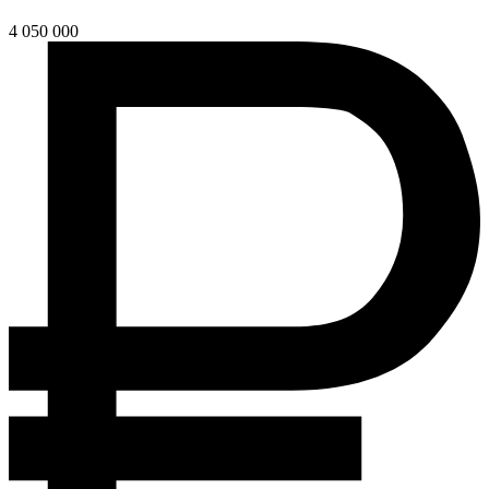
4 050 000