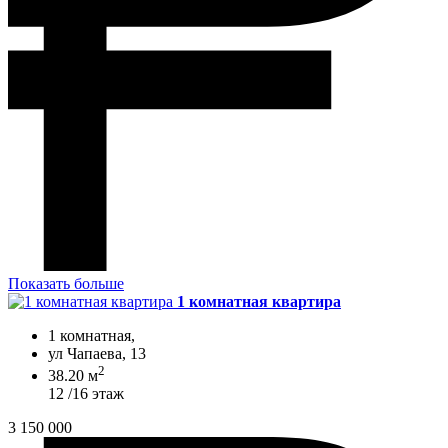
Показать больше
1 комнатная квартира
1 комнатная,
ул Чапаева, 13
2
38.20 м
12 /16 этаж
3 150 000