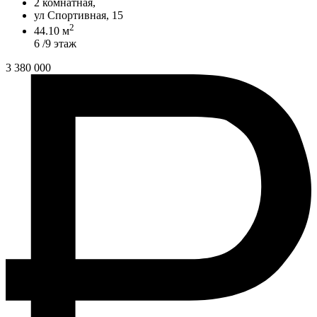
2 комнатная,
ул Спортивная, 15
2
44.10 м
6 /9 этаж
3 380 000