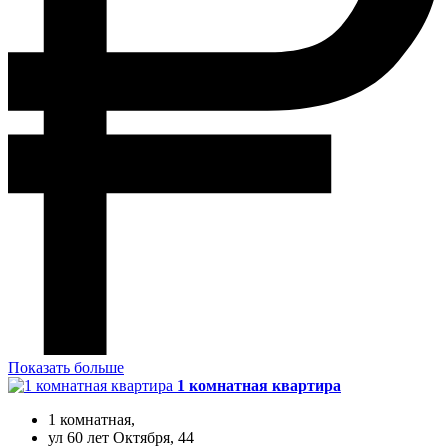
Показать больше
1 комнатная квартира
1 комнатная,
ул 60 лет Октября, 44