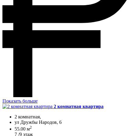
Показать больше
2 комнатная квартира
2 комнатная,
ул Дружбы Народов, 6
2
55.00 м
7 /9 этаж