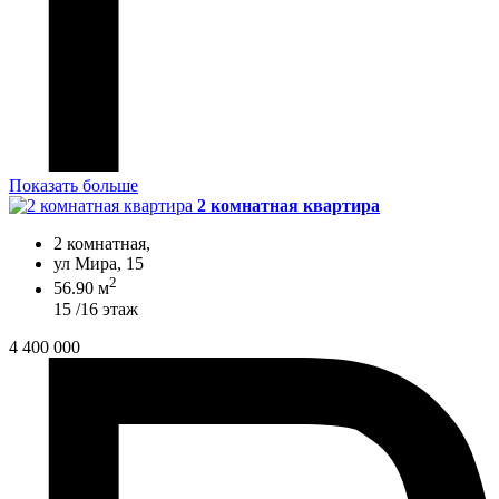
Показать больше
2 комнатная квартира
2 комнатная,
ул Мира, 15
2
56.90 м
15 /16 этаж
4 400 000