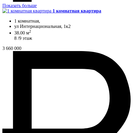
Показать больше
1 комнатная квартира
1 комнатная,
ул Интернациональная, 1к2
2
38.00 м
8 /9 этаж
3 660 000