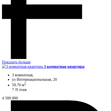
Показать больше
3 комнатная квартира
3 комнатная,
ул Интернациональная, 20
2
59.70 м
7 /9 этаж
4 500 000