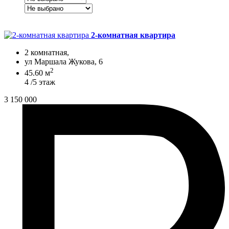
2-комнатная квартира
2 комнатная,
ул Маршала Жукова, 6
2
45.60 м
4 /5 этаж
3 150 000