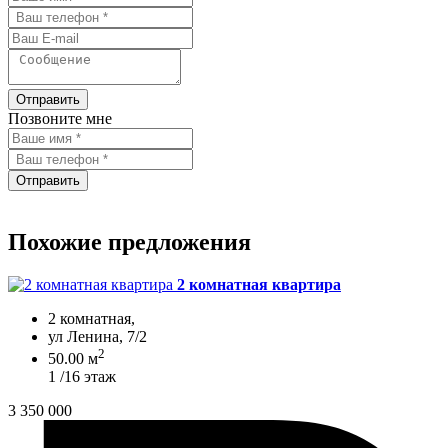
Отправить
Позвоните мне
Отправить
Похожие предложения
2 комнатная квартира
2 комнатная,
ул Ленина, 7/2
2
50.00 м
1 /16 этаж
3 350 000