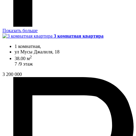
Показать больше
3 комнатная квартира
1 комнатная,
ул Мусы Джалиля, 18
2
38.00 м
7 /9 этаж
3 200 000