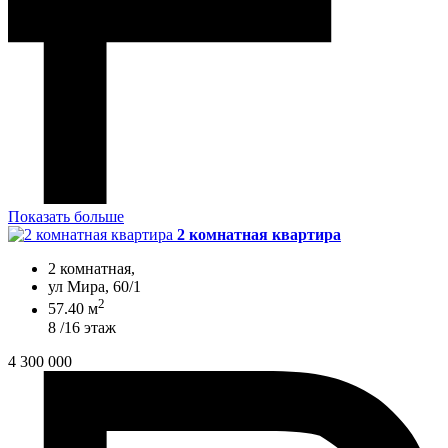
Показать больше
2 комнатная квартира
2 комнатная,
ул Мира, 60/1
2
57.40 м
8 /16 этаж
4 300 000