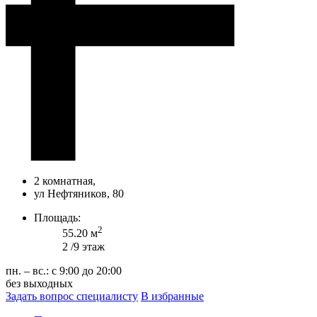
2 комнатная,
ул Нефтяников, 80
Площадь:
2
55.20 м
2 /9 этаж
пн. – вс.: с 9:00 до 20:00
без выходных
Задать вопрос специалисту
В избранные