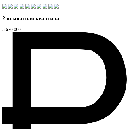
2 комнатная квартира
3 670 000