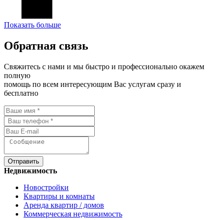
Показать больше
Обратная связь
Свяжитесь с нами и мы быстро и профессионально окажем
полную
помощь по всем интересующим Вас услугам сразу и
бесплатно
Отправить
Недвижимость
Новостройки
Квартиры и комнаты
Аренда квартир / домов
Коммерческая недвижимость