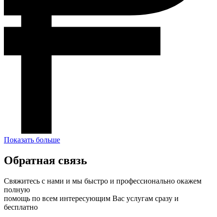
Показать больше
Обратная связь
Свяжитесь с нами и мы быстро и профессионально окажем
полную
помощь по всем интересующим Вас услугам сразу и
бесплатно