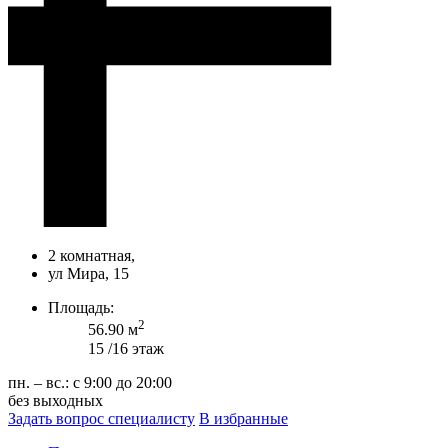
2 комнатная,
ул Мира, 15
Площадь:
2
56.90 м
15 /16 этаж
пн. – вс.: с 9:00 до 20:00
без выходных
Задать вопрос специалисту
В избранные