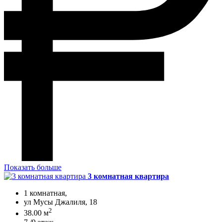
Показать больше
3 комнатная квартира
1 комнатная,
ул Мусы Джалиля, 18
2
38.00 м