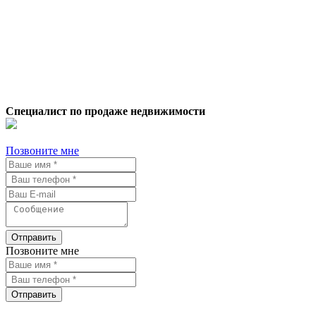
Специалист по продаже недвижимости
Позвоните мне
Отправить
Позвоните мне
Отправить