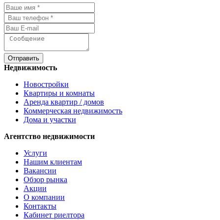
Отправить
Недвижимость
Новостройки
Квартиры и комнаты
Аренда квартир / домов
Коммерческая недвижимость
Дома и участки
Агентство недвижимости
Услуги
Нашим клиентам
Вакансии
Обзор рынка
Акции
О компании
Контакты
Кабинет риелтора