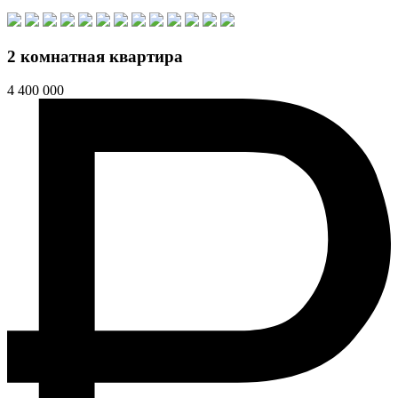
2 комнатная квартира
4 400 000