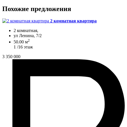
Похожие предложения
2 комнатная квартира
2 комнатная,
ул Ленина, 7/2
2
50.00 м
1 /16 этаж
3 350 000