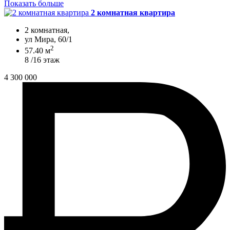
Показать больше
2 комнатная квартира
2 комнатная,
ул Мира, 60/1
2
57.40 м
8 /16 этаж
4 300 000