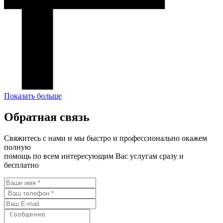
Показать больше
Обратная связь
Свяжитесь с нами и мы быстро и профессионально окажем
полную
помощь по всем интересующим Вас услугам сразу и
бесплатно