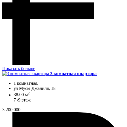
Показать больше
3 комнатная квартира
1 комнатная,
ул Мусы Джалиля, 18
2
38.00 м
7 /9 этаж
3 200 000