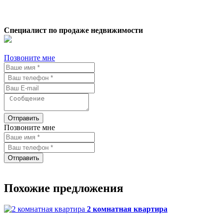
Специалист по продаже недвижимости
Позвоните мне
Отправить
Позвоните мне
Отправить
Похожие предложения
2 комнатная квартира