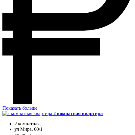
Показать больше
2 комнатная квартира
2 комнатная,
ул Мира, 60/1
2