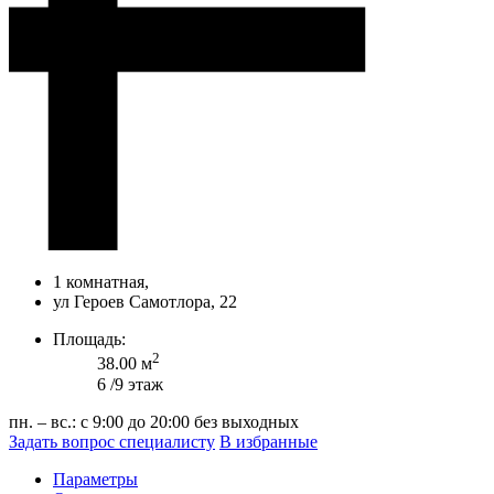
1 комнатная,
ул Героев Самотлора, 22
Площадь:
2
38.00 м
6 /9 этаж
пн. – вс.: с 9:00 до 20:00
без выходных
Задать вопрос специалисту
В избранные
Параметры