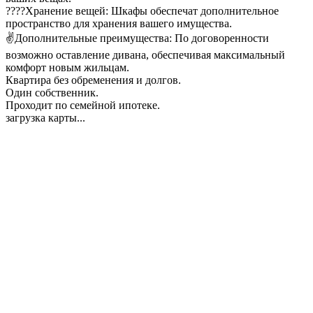
????Хранение вещей: Шкафы обеспечат дополнительное
пространство для хранения вашего имущества.
✌Дополнительные преимущества: По договоренности
возможно оставление дивана, обеспечивая максимальный
комфорт новым жильцам.
Квартира без обременения и долгов.
Один собственник.
Проходит по семейной ипотеке.
загрузка карты...