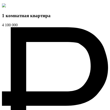
1 комнатная квартира
4 100 000