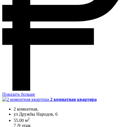
Показать больше
2 комнатная квартира
2 комнатная,
ул Дружбы Народов, 6
2
55.00 м
7 /9 этаж