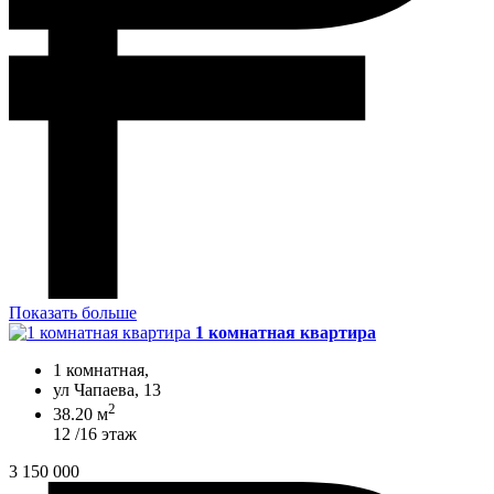
Показать больше
1 комнатная квартира
1 комнатная,
ул Чапаева, 13
2
38.20 м
12 /16 этаж
3 150 000