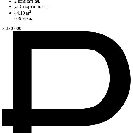
2 комнатная,
ул Спортивная, 15
2
44.10 м
6 /9 этаж
3 380 000