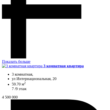
Показать больше
3 комнатная квартира
3 комнатная,
ул Интернациональная, 20
2
59.70 м
7 /9 этаж
4 500 000