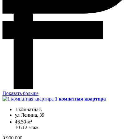
Показать больше
1 комнатная квартира
1 комнатная,
ул Ленина, 39
2
46.50 м
10 /12 этаж
3 900 000