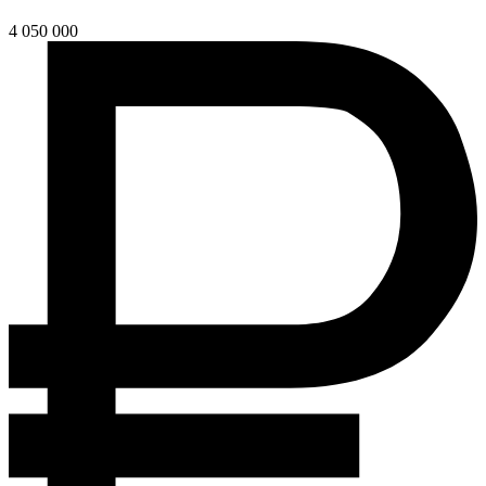
4 050 000