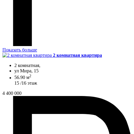
Показать больше
2 комнатная квартира
2 комнатная,
ул Мира, 15
2
56.90 м
15 /16 этаж
4 400 000