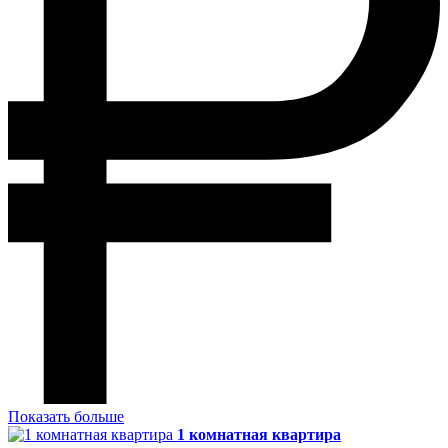
Показать больше
1 комнатная квартира