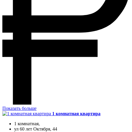
Показать больше
1 комнатная квартира
1 комнатная,
ул 60 лет Октября, 44