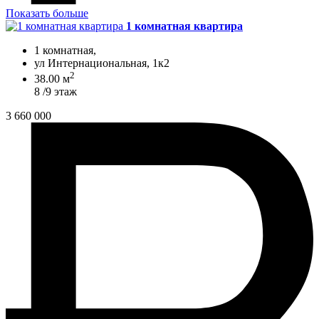
Показать больше
1 комнатная квартира
1 комнатная,
ул Интернациональная, 1к2
2
38.00 м
8 /9 этаж
3 660 000