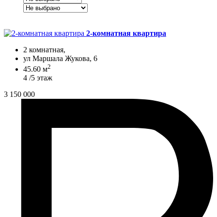
2-комнатная квартира
2 комнатная,
ул Маршала Жукова, 6
2
45.60 м
4 /5 этаж
3 150 000