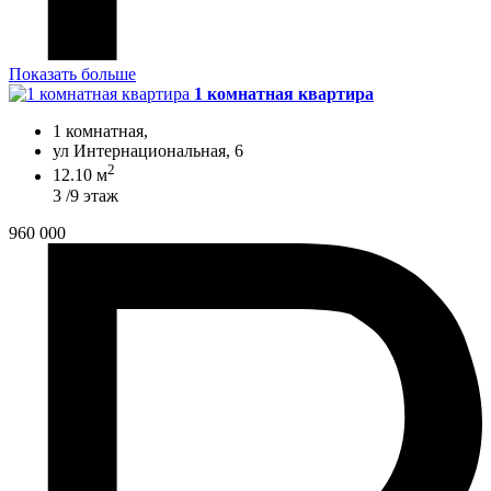
Показать больше
1 комнатная квартира
1 комнатная,
ул Интернациональная, 6
2
12.10 м
3 /9 этаж
960 000