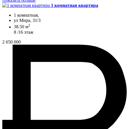
Показать больше
1 комнатная квартира
1 комнатная,
ул Мира, 31/3
2
38.50 м
8 /16 этаж
2 650 000