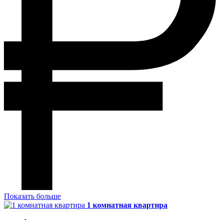
Показать больше
1 комнатная квартира