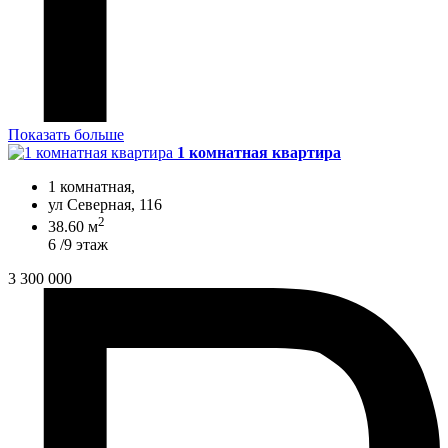
Показать больше
1 комнатная квартира
1 комнатная,
ул Северная, 116
2
38.60 м
6 /9 этаж
3 300 000