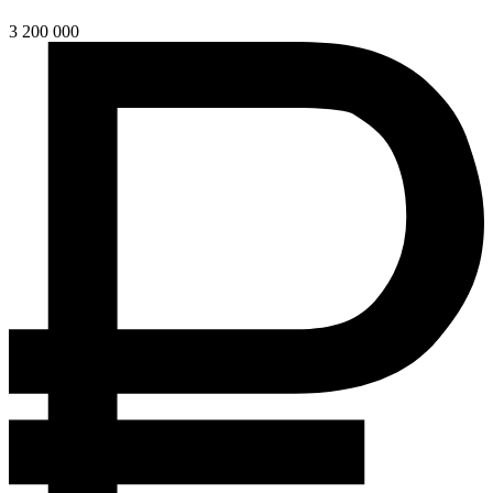
3 200 000