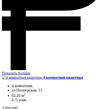
Показать больше
4 комнатная квартира
4 комнатная,
ул Пионерская, 13
2
62.20 м
4 /5 этаж
3 850 000