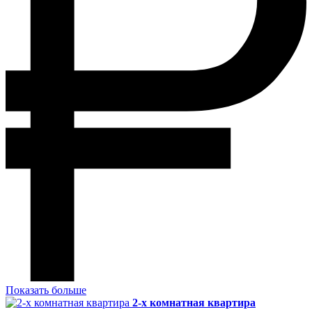
Показать больше
2-х комнатная квартира