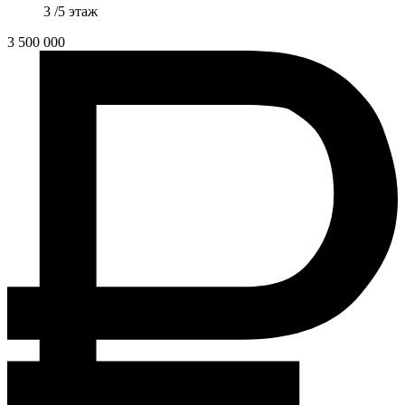
3 /5 этаж
3 500 000