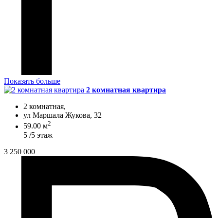
Показать больше
2 комнатная квартира
2 комнатная,
ул Маршала Жукова, 32
2
59.00 м
5 /5 этаж
3 250 000