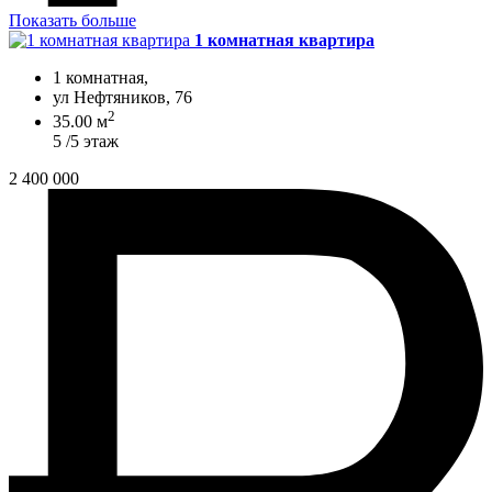
Показать больше
1 комнатная квартира
1 комнатная,
ул Нефтяников, 76
2
35.00 м
5 /5 этаж
2 400 000