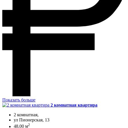
Показать больше
2 комнатная квартира
2 комнатная,
ул Пионерская, 13
2
48.00 м