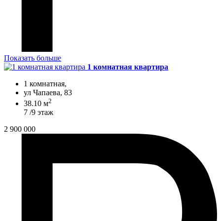
Показать больше
1 комнатная квартира
1 комнатная,
ул Чапаева, 83
2
38.10 м
7 /9 этаж
2 900 000