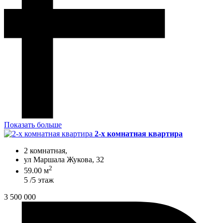
Показать больше
2-х комнатная квартира
2 комнатная,
ул Маршала Жукова, 32
2
59.00 м
5 /5 этаж
3 500 000