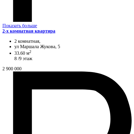
Показать больше
2-х комнатная квартира
2 комнатная,
ул Маршала Жукова, 5
2
33.60 м
8 /9 этаж
2 900 000