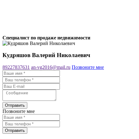
Специалист по продаже недвижимости
Кудряшов Валерий Николаевич
89227837631
an-vg2016@mail.ru
Позвоните мне
Отправить
Позвоните мне
Отправить