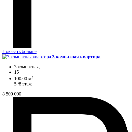
Показать больше
3 комнатная квартира
3 комнатная,
15
2
100.00 м
5 /8 этаж
8 500 000