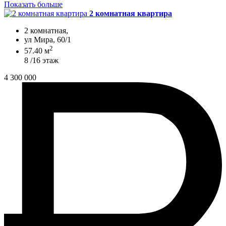
Показать больше
2 комнатная квартира
2 комнатная,
ул Мира, 60/1
2
57.40 м
8 /16 этаж
4 300 000