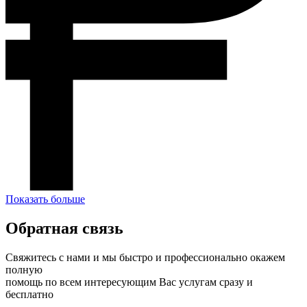
Показать больше
Обратная связь
Свяжитесь с нами и мы быстро и профессионально окажем
полную
помощь по всем интересующим Вас услугам сразу и
бесплатно