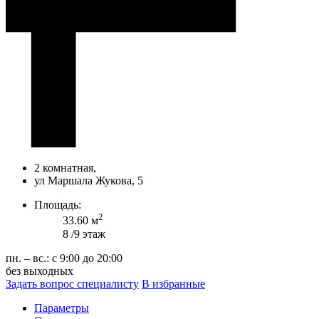
2 комнатная,
ул Маршала Жукова, 5
Площадь:
2
33.60 м
8 /9 этаж
пн. – вс.: с 9:00 до 20:00
без выходных
Задать вопрос специалисту
В избранные
Параметры