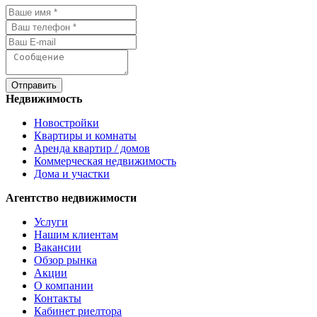
Отправить
Недвижимость
Новостройки
Квартиры и комнаты
Аренда квартир / домов
Коммерческая недвижимость
Дома и участки
Агентство недвижимости
Услуги
Нашим клиентам
Вакансии
Обзор рынка
Акции
О компании
Контакты
Кабинет риелтора