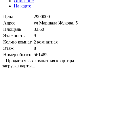
Описание
На карте
Цена
2900000
Адрес
ул Маршала Жукова, 5
Площадь
33.60
Этажность
9
Кол-во комнат
2 комнатная
Этаж
8
Номер объекта
561485
Продается 2-х комнатная квартира
загрузка карты...