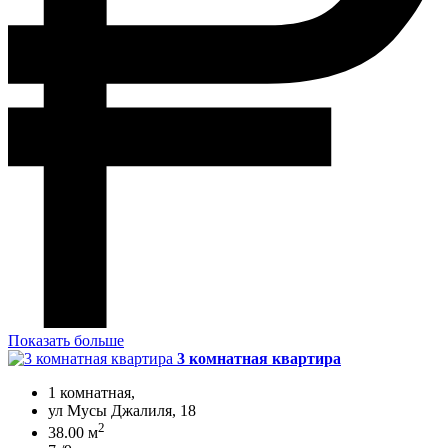
Показать больше
3 комнатная квартира
1 комнатная,
ул Мусы Джалиля, 18
2
38.00 м