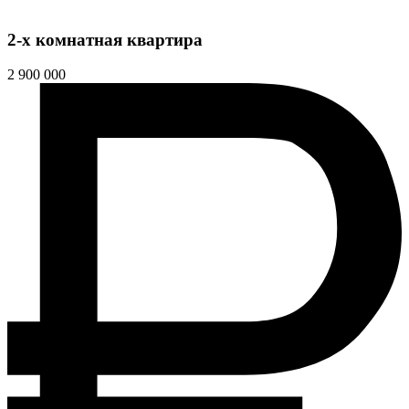
2-х комнатная квартира
2 900 000