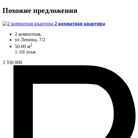
Похожие предложения
2 комнатная квартира
2 комнатная,
ул Ленина, 7/2
2
50.00 м
1 /16 этаж
3 350 000