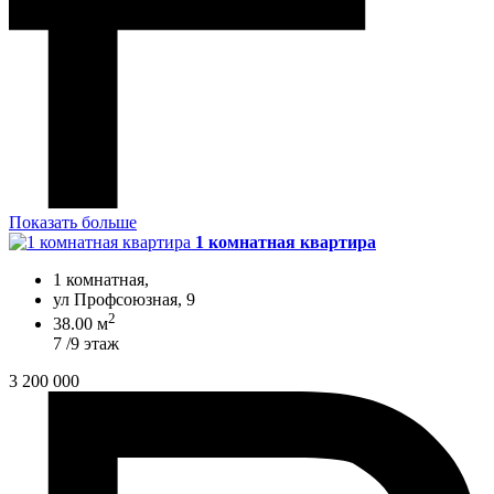
Показать больше
1 комнатная квартира
1 комнатная,
ул Профсоюзная, 9
2
38.00 м
7 /9 этаж
3 200 000