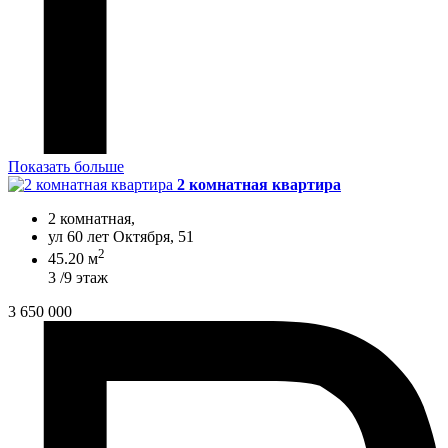
Показать больше
2 комнатная квартира
2 комнатная,
ул 60 лет Октября, 51
2
45.20 м
3 /9 этаж
3 650 000