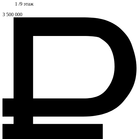
1 /9 этаж
3 500 000