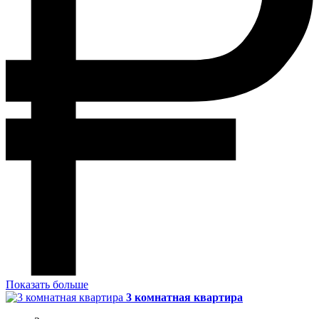
Показать больше
3 комнатная квартира