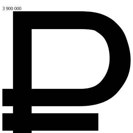
3 900 000