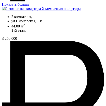
Показать больше
2 комнатная квартира
2 комнатная,
ул Пионерская, 13а
2
44.00 м
1 /5 этаж
3 250 000