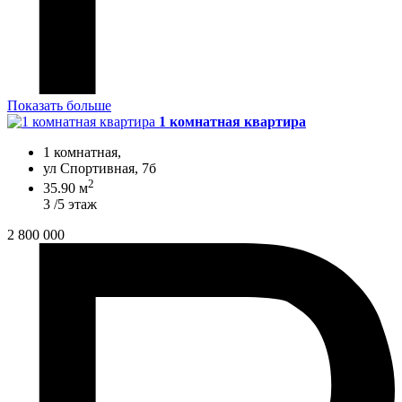
Показать больше
1 комнатная квартира
1 комнатная,
ул Спортивная, 7б
2
35.90 м
3 /5 этаж
2 800 000