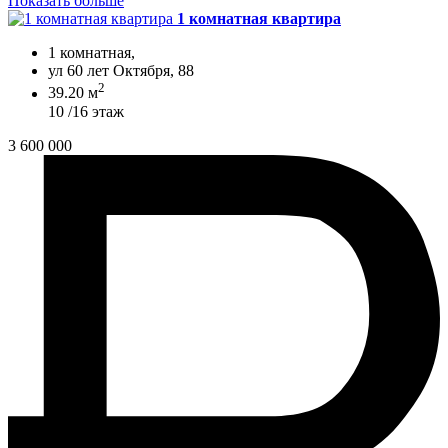
Показать больше
1 комнатная квартира
1 комнатная,
ул 60 лет Октября, 88
2
39.20 м
10 /16 этаж
3 600 000