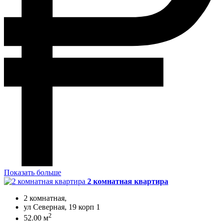
Показать больше
2 комнатная квартира
2 комнатная,
ул Северная, 19 корп 1
2
52.00 м