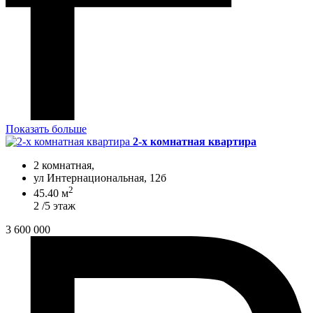
Показать больше
2-х комнатная квартира
2 комнатная,
ул Интернациональная, 12б
2
45.40 м
2 /5 этаж
3 600 000