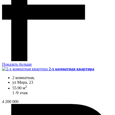
Показать больше
2-х комнатная квартира
2 комнатная,
ул Мира, 23
2
55.90 м
1 /9 этаж
4 200 000