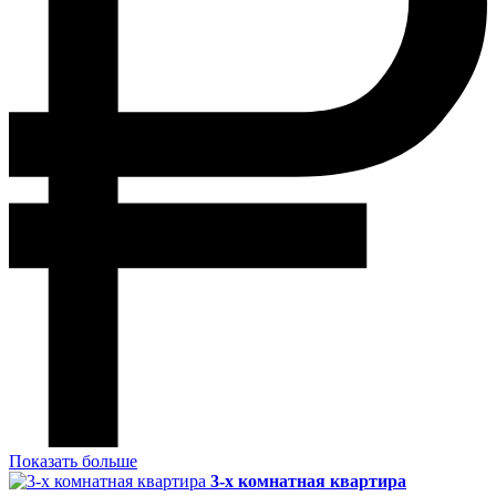
Показать больше
3-х комнатная квартира