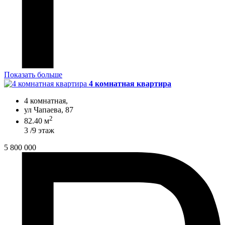
Показать больше
4 комнатная квартира
4 комнатная,
ул Чапаева, 87
2
82.40 м
3 /9 этаж
5 800 000