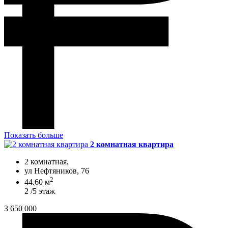
Показать больше
2 комнатная квартира
2 комнатная,
ул Нефтяников, 76
2
44.60 м
2 /5 этаж
3 650 000