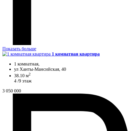
Показать больше
1 комнатная квартира
1 комнатная,
ул Ханты-Мансийская, 40
2
38.10 м
4 /9 этаж
3 050 000