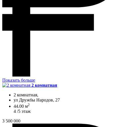
Показать больше
2 комнатная
2 комнатная,
ул Дружбы Народов, 27
2
44.00 м
4 /5 этаж
3 500 000