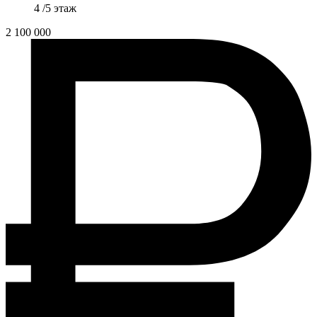
4 /5 этаж
2 100 000