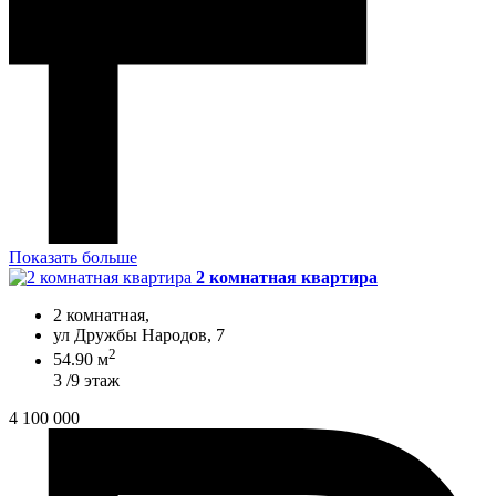
Показать больше
2 комнатная квартира
2 комнатная,
ул Дружбы Народов, 7
2
54.90 м
3 /9 этаж
4 100 000