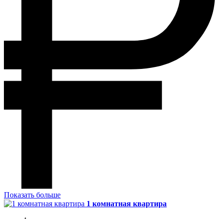
Показать больше
1 комнатная квартира