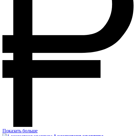
Показать больше