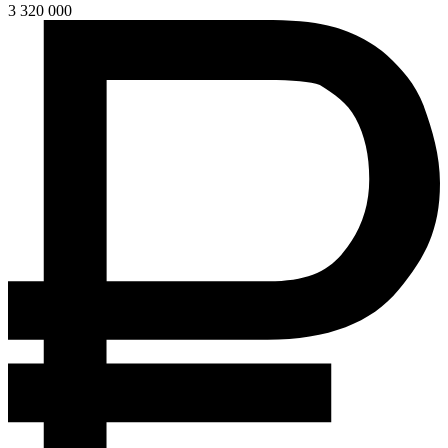
3 320 000