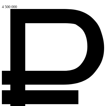
4 500 000