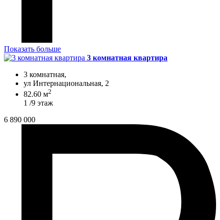
Показать больше
3 комнатная квартира
3 комнатная,
ул Интернациональная, 2
2
82.60 м
1 /9 этаж
6 890 000