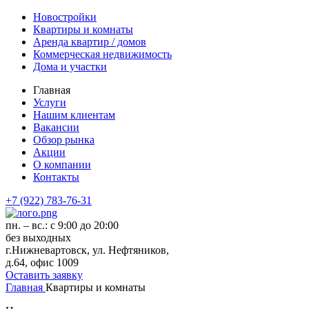
Новостройки
Квартиры и комнаты
Аренда квартир / домов
Коммерческая недвижимость
Дома и участки
Главная
Услуги
Нашим клиентам
Вакансии
Обзор рынка
Акции
О компании
Контакты
+7 (922) 783-76-31
пн. – вс.: с 9:00 до 20:00
без выходных
г.Нижневартовск, ул. Нефтяников,
д.64, офис 1009
Оставить заявку
Главная
Квартиры и комнаты