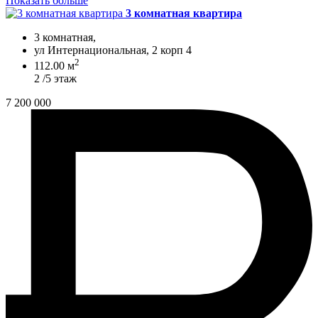
Показать больше
3 комнатная квартира
3 комнатная,
ул Интернациональная, 2 корп 4
2
112.00 м
2 /5 этаж
7 200 000