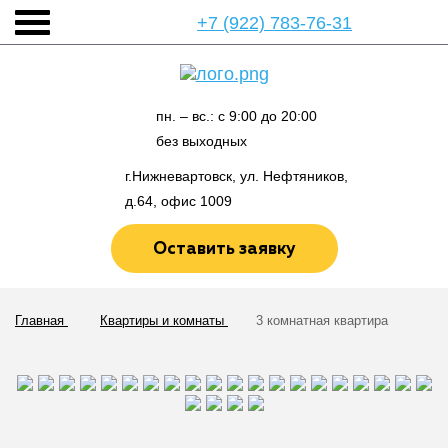
+7 (922) 783-76-31
пн. – вс.: с 9:00 до 20:00
без выходных
г.Нижневартовск, ул. Нефтяников,
д.64, офис 1009
Оставить заявку
Главная
Квартиры и комнаты
3 комнатная квартира