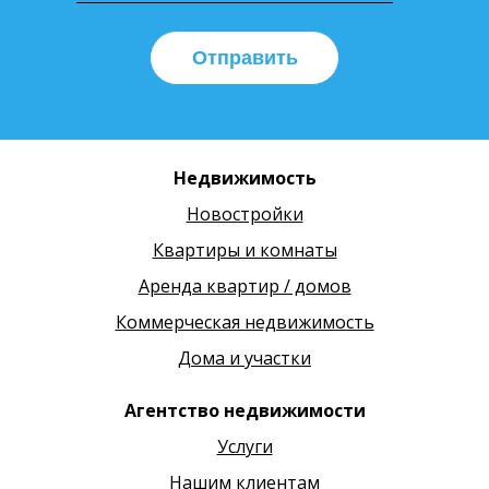
Отправить
Недвижимость
Новостройки
Квартиры и комнаты
Аренда квартир / домов
Коммерческая недвижимость
Дома и участки
Агентство недвижимости
Услуги
Нашим клиентам