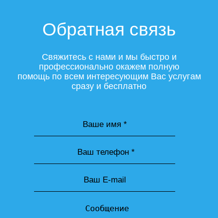
Обратная связь
Свяжитесь с нами и мы быстро и
профессионально окажем полную
помощь по всем интересующим Вас услугам
сразу и бесплатно