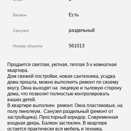
Есть
Балкон
раздельный
Санузел
561013
Номер объекта
Продается светлая, уютная, теплая 3-х комнатная
квартира.
Дом свежей постройки, новая сантехника, усадка
дома прошла, можно выполнять ремонт по своему
вкусу. Окна выходят на лицевую и тыловую сторону
дома, что позволит полностью контролировать
ваших детей.
В квартире выполнен ремонт. Окна пластиковые, на
полу линолеум. Санузел раздельный (ремонт от
застройщика). Просторный коридор. Современная
входная дверь. Балкон застеклен. В квартире
остается практически вся мебель и техника.