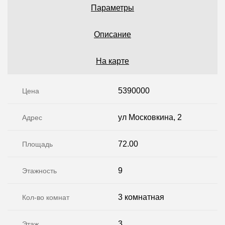
Параметры
Описание
На карте
5390000
Цена
ул Московкина, 2
Адрес
72.00
Площадь
9
Этажность
3 комнатная
Кол-во комнат
3
Этаж