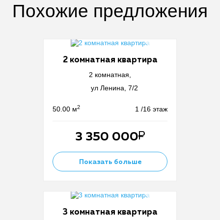
Похожие предложения
2 комнатная квартира
2 комнатная,
ул Ленина, 7/2
2
50.00 м
1 /16 этаж
3 350 000
Показать больше
3 комнатная квартира