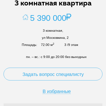
3 комнатная квартира
5 390 000
3 комнатная,
ул Московкина, 2
2
Площадь:
72.00 м
3 /9 этаж
пн. – вс.: с 9:00 до 20:00
без выходных
Задать вопрос специалисту
В избранные