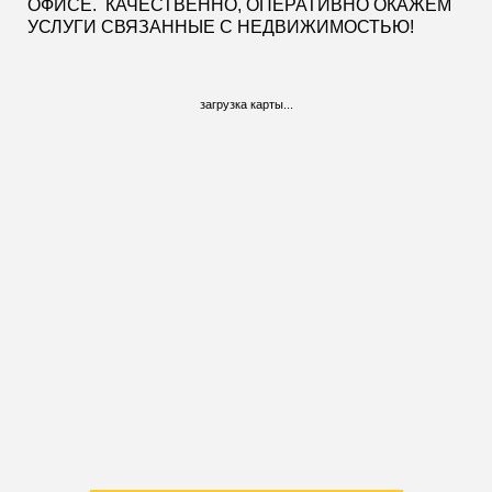
ОФИСЕ. КАЧЕСТВЕННО, ОПЕРАТИВНО ОКАЖЕМ
УСЛУГИ СВЯЗАННЫЕ С НЕДВИЖИМОСТЬЮ!
загрузка карты...