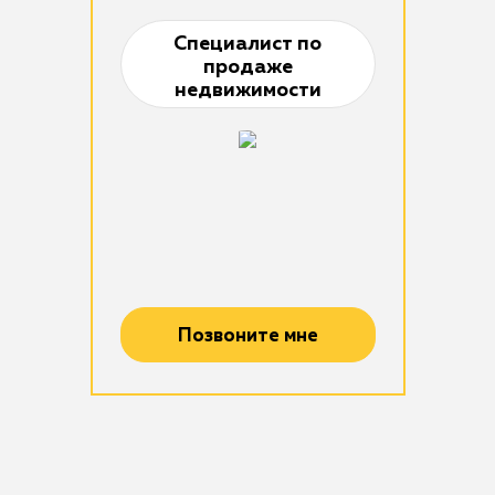
Специалист по
продаже
недвижимости
Позвоните мне