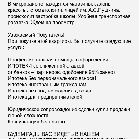
В микрорайоне находятся магазины, салоны
красоты, стоматологии, лицей им. А.С.Пушкина,
происходит застройка школы. Удобная транспортная
развязка. Ждем на просмотр!
Уважаемый Покупатель!
При покупке этой квартиры, Вы получите следующие
услуги:
Профессиональная помощь в оформлении
ИПОТЕКИ со сниженной ставкой
от банков – партнеров, одобрение 95% заявок.
Ипотека без первоначального взноса!
Ипотека иностранным гражданам!
Ипотека без подтверждения дохода!
Ипотека для предпринимателей!
Юридическое сопровождение сделки купли-продажи
любой сложности
Консультации бесплатно
БУДЕМ РАДЫ ВАС ВИДЕТЬ В НАШЕМ