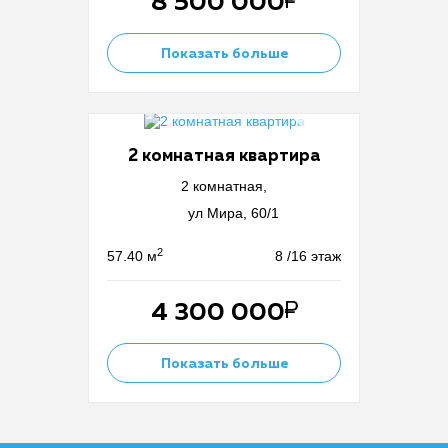
8 500 000
Показать больше
2 комнатная квартира
2 комнатная,
ул Мира, 60/1
2
57.40 м
8 /16 этаж
4 300 000
Показать больше