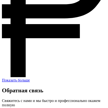
Показать больше
Обратная связь
Свяжитесь с нами и мы быстро и профессионально окажем
полную