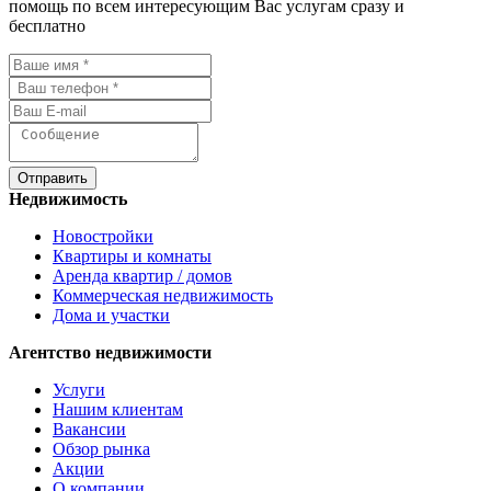
помощь по всем интересующим Вас услугам сразу и
бесплатно
Отправить
Недвижимость
Новостройки
Квартиры и комнаты
Аренда квартир / домов
Коммерческая недвижимость
Дома и участки
Агентство недвижимости
Услуги
Нашим клиентам
Вакансии
Обзор рынка
Акции
О компании