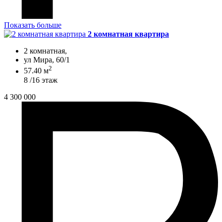
Показать больше
2 комнатная квартира
2 комнатная,
ул Мира, 60/1
2
57.40 м
8 /16 этаж
4 300 000