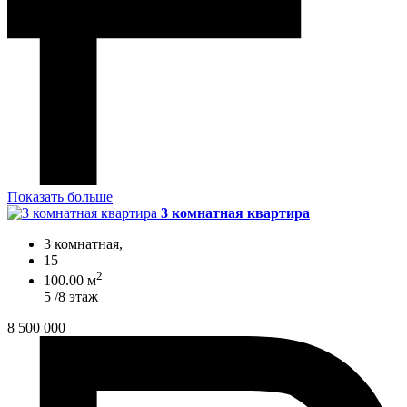
Показать больше
3 комнатная квартира
3 комнатная,
15
2
100.00 м
5 /8 этаж
8 500 000