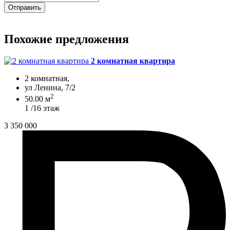
Отправить
Похожие предложения
2 комнатная квартира
2 комнатная,
ул Ленина, 7/2
2
50.00 м
1 /16 этаж
3 350 000