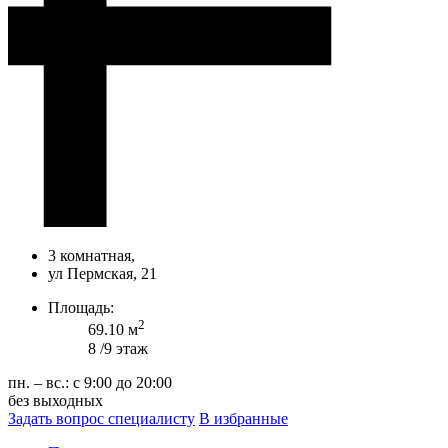
3 комнатная,
ул Пермская, 21
Площадь:
2
69.10 м
8 /9 этаж
пн. – вс.: с 9:00 до 20:00
без выходных
Задать вопрос специалисту
В избранные