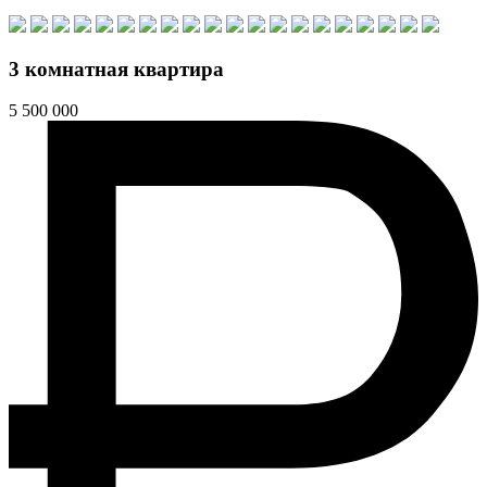
3 комнатная квартира
5 500 000