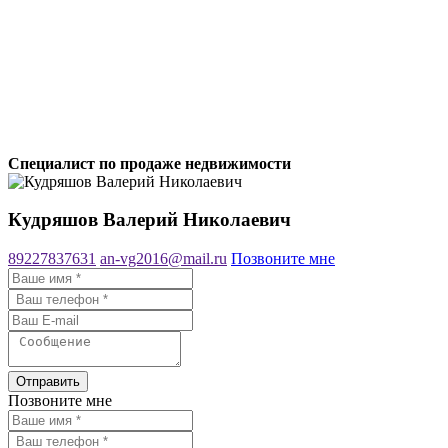
Специалист по продаже недвижимости
Кудряшов Валерий Николаевич
89227837631
an-vg2016@mail.ru
Позвоните мне
Отправить
Позвоните мне