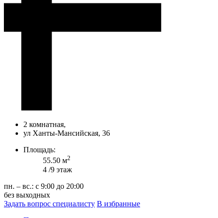
2 комнатная,
ул Ханты-Мансийская, 36
Площадь:
2
55.50 м
4 /9 этаж
пн. – вс.: с 9:00 до 20:00
без выходных
Задать вопрос специалисту
В избранные