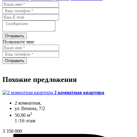
Отправить
Позвоните мне
Отправить
Похожие предложения
2 комнатная квартира
2 комнатная,
ул Ленина, 7/2
2
50.00 м
1 /16 этаж
3 350 000