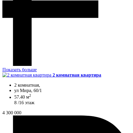
Показать больше
2 комнатная квартира
2 комнатная,
ул Мира, 60/1
2
57.40 м
8 /16 этаж
4 300 000