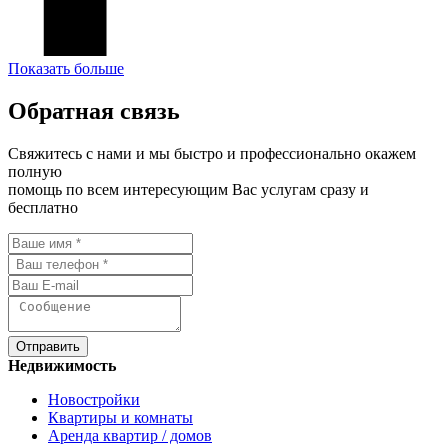
Показать больше
Обратная связь
Свяжитесь с нами и мы быстро и профессионально окажем
полную
помощь по всем интересующим Вас услугам сразу и
бесплатно
Отправить
Недвижимость
Новостройки
Квартиры и комнаты
Аренда квартир / домов