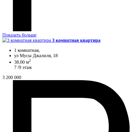
Показать больше
3 комнатная квартира
1 комнатная,
ул Мусы Джалиля, 18
2
38.00 м
7 /9 этаж
3 200 000