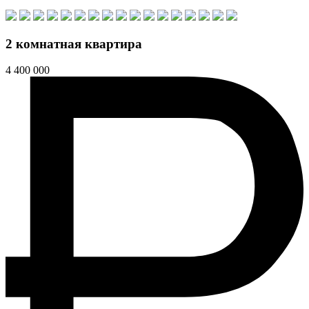
2 комнатная квартира
4 400 000