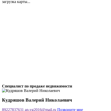
загрузка карты...
Специалист по продаже недвижимости
Кудряшов Валерий Николаевич
89227837631
an-vg2016@mail.ru
Позвоните мне