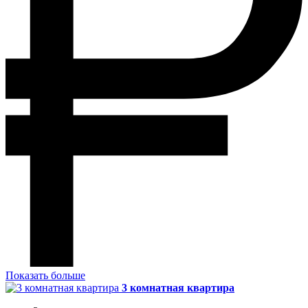
Показать больше
3 комнатная квартира