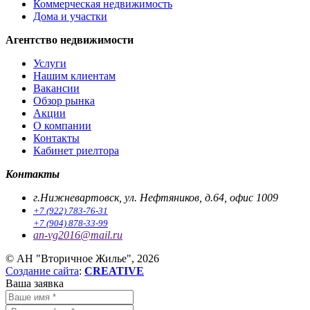
Коммерческая недвижимость
Дома и участки
Агентство недвижимости
Услуги
Нашим клиентам
Вакансии
Обзор рынка
Акции
О компании
Контакты
Кабинет риелтора
Контакты
г.Нижневартовск, ул. Нефтяников, д.64, офис 1009
+7 (922) 783-76-31
+7 (904) 878-33-99
an-vg2016@mail.ru
© АН "Вторичное Жилье", 2026
Создание сайта
:
CREATIVE
Ваша заявка