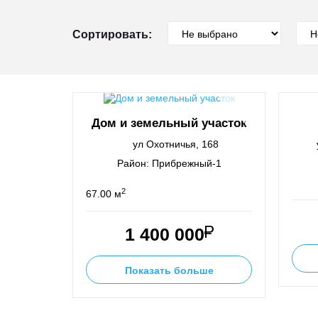
Сортировать:
Дом и земельный участок
ул Охотничья, 168
Район: Прибрежный-1
2
67.00 м
1 400 000
Показать больше