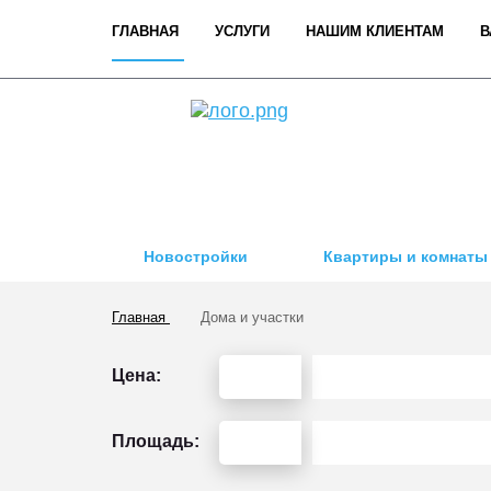
ГЛАВНАЯ
УСЛУГИ
НАШИМ КЛИЕНТАМ
В
Новостройки
Квартиры и комнаты
Главная
Дома и участки
Цена:
Площадь: