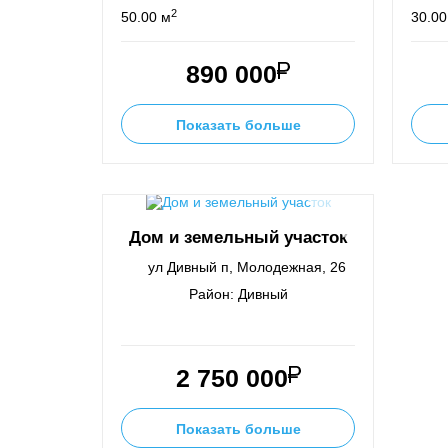
2
50.00 м
30.00
890 000
Показать больше
Дом и земельный участок
ул Дивный п, Молодежная, 26
Район: Дивный
2 750 000
Показать больше